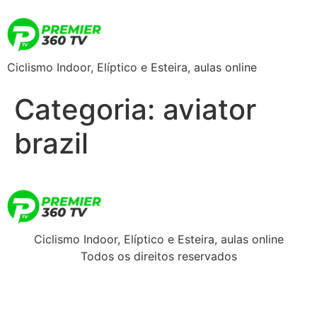
Ciclismo Indoor, Elíptico e Esteira, aulas online
Categoria:
aviator
brazil
Ciclismo Indoor, Elíptico e Esteira, aulas online
Todos os direitos reservados