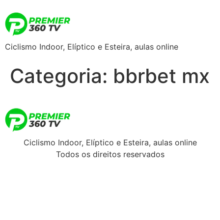
Ciclismo Indoor, Elíptico e Esteira, aulas online
Categoria:
bbrbet mx
Ciclismo Indoor, Elíptico e Esteira, aulas online
Todos os direitos reservados