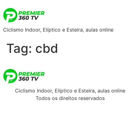
Ciclismo Indoor, Elíptico e Esteira, aulas online
Tag:
cbd
Ciclismo Indoor, Elíptico e Esteira, aulas online
Todos os direitos reservados